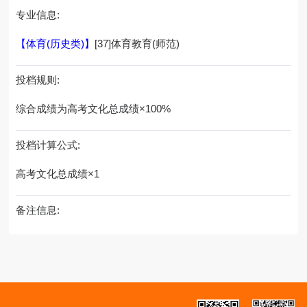
专业信息
【体育(历史类)】
[
37
]
体育教育(师范)
投档规则
综合成绩为高考文化总成绩×100%
投档计算公式
高考文化总成绩×1
备注信息